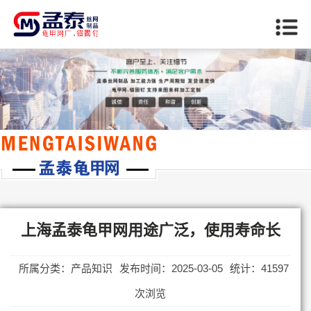
当前位置：
首页
>>
上海产品知识
上海孟泰龟甲网用途广泛，使用寿命长
所属分类：产品知识
发布时间：2025-03-05
统计：41597
次浏览