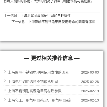
有着关键性的作用，大大的提高了衬里的耐磨性能与强韧度。
上一信息：
上海测试耐高温龟甲网的各种抗性
下一信息：
上海影响不锈钢龟甲网使用寿命的因素有哪些
— 更过相关推荐信息 —
上海影响不锈钢龟甲网使用寿命的因素
2025-03-03
上海电厂如何选购不锈钢龟甲网
2025-02-28
有哪些
上海不锈钢耐高温龟甲网材质参数
2025-02-19
上海化工厂用龟甲网/电池厂用龟甲网/碳
2025-02-13