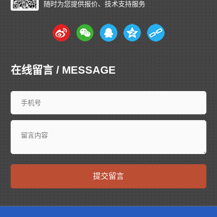
随时为您提供报价、技术支持服务
在线留言 / MESSAGE
提交留言