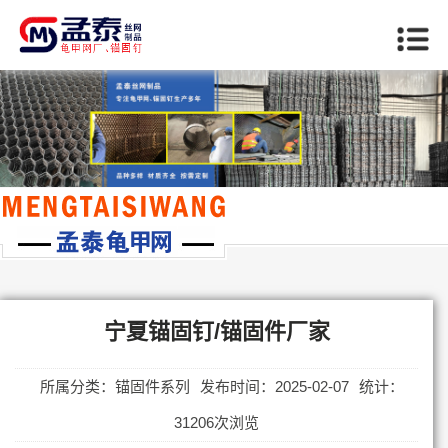
当前位置：
首页
>>
宁夏锚固件系列
宁夏锚固钉/锚固件厂家
所属分类：锚固件系列
发布时间：2025-02-07
统计：
31206次浏览