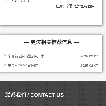
下一信息：
宁夏V型/Y型锚固件
— 更过相关推荐信息 —
宁夏锚固钉/锚固件厂家
2025-02-07
宁夏V型/Y型锚固件
2025-02-07
联系我们 / CONTACT US