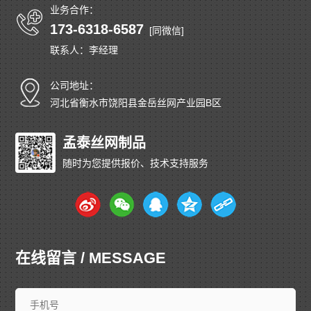
业务合作：
173-6318-6587
[同微信]
联系人：李经理
公司地址：
河北省衡水市饶阳县金岳丝网产业园B区
孟泰丝网制品
随时为您提供报价、技术支持服务
在线留言 / MESSAGE