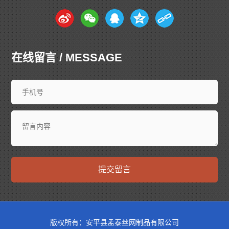
在线留言 / MESSAGE
提交留言
版权所有：安平县孟泰丝网制品有限公司