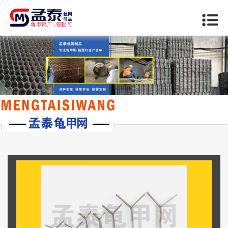
当前位置：
首页
>>
苏州锚固件系列