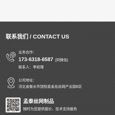
联系我们 / CONTACT US
业务合作：
173-6318-6587
[同微信]
联系人：李经理
公司地址：
河北省衡水市饶阳县金岳丝网产业园B区
孟泰丝网制品
随时为您提供报价、技术支持服务