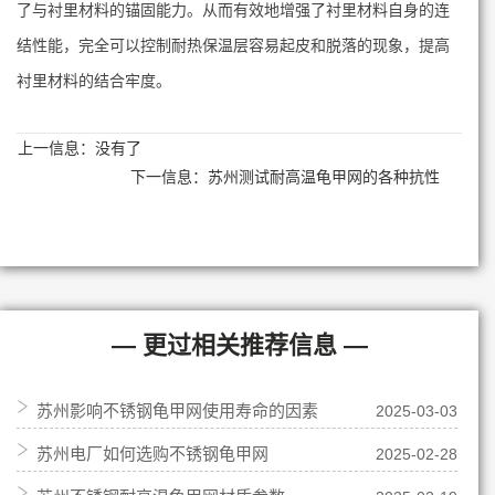
了与衬里材料的锚固能力。从而有效地增强了衬里材料自身的连
结性能，完全可以控制耐热保温层容易起皮和脱落的现象，提高
衬里材料的结合牢度。
上一信息：没有了
下一信息：
苏州测试耐高温龟甲网的各种抗性
— 更过相关推荐信息 —
苏州影响不锈钢龟甲网使用寿命的因素
2025-03-03
苏州电厂如何选购不锈钢龟甲网
2025-02-28
有哪些