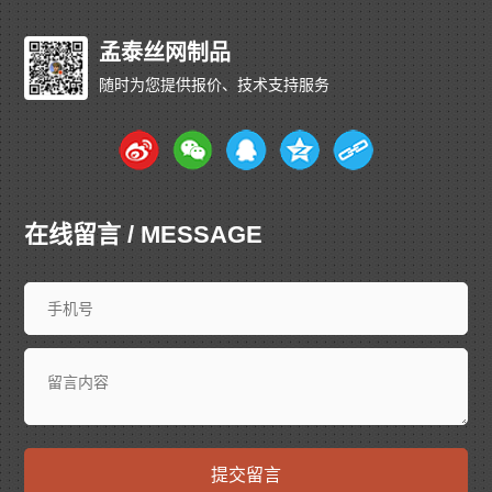
孟泰丝网制品
随时为您提供报价、技术支持服务
在线留言 / MESSAGE
提交留言