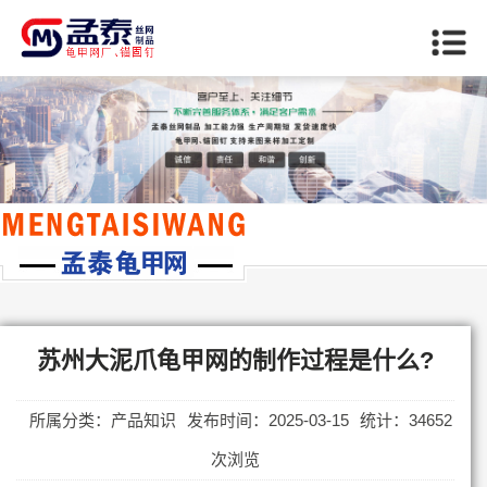
当前位置：
首页
>>
苏州产品知识
苏州大泥爪龟甲网的制作过程是什么?
所属分类：产品知识
发布时间：2025-03-15
统计：34652
次浏览