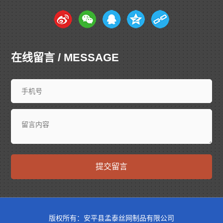
在线留言 / MESSAGE
提交留言
版权所有：安平县孟泰丝网制品有限公司