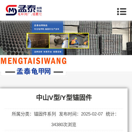
当前位置：
首页
>>
中山锚固件系列
中山V型/Y型锚固件
所属分类：锚固件系列
发布时间：2025-02-07
统计：
34380次浏览