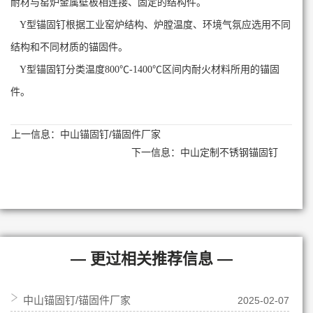
耐材与窑炉金属壁板相连接、固定的结构件。
Y型锚固钉根据工业窑炉结构、炉膛温度、环境气氛应选用不同
结构和不同材质的锚固件。
Y型锚固钉分类温度800℃-1400℃区间内耐火材料所用的锚固
件。
上一信息：
中山锚固钉/锚固件厂家
下一信息：
中山定制不锈钢锚固钉
— 更过相关推荐信息 —
中山锚固钉/锚固件厂家
2025-02-07