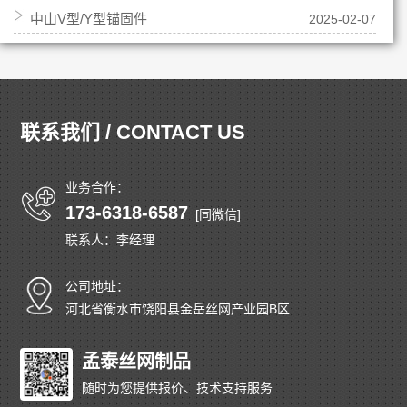
中山V型/Y型锚固件
2025-02-07
联系我们 / CONTACT US
业务合作：
173-6318-6587
[同微信]
联系人：李经理
公司地址：
河北省衡水市饶阳县金岳丝网产业园B区
孟泰丝网制品
随时为您提供报价、技术支持服务